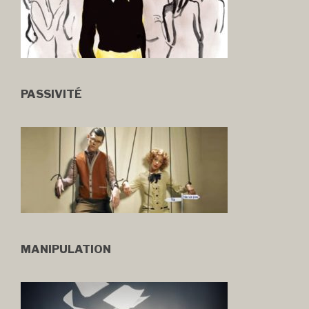
PASSIVITÉ
MANIPULATION