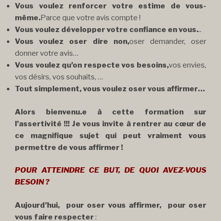
Vous voulez renforcer votre estime de vous-
même.
Parce que votre avis compte !
Vous voulez développer votre confiance en vous.
..
Vous voulez oser dire non,
oser demander, oser
donner votre avis…
Vous voulez qu’on respecte vos besoins,
vos envies,
vos désirs, vos souhaits, …
Tout simplement, vous voulez oser vous affirmer…
Alors bienvenu.e à cette formation sur
l’assertivité !!! Je vous invite à rentrer au cœur de
ce magnifique sujet qui peut vraiment vous
permettre de vous affirmer !
POUR ATTEINDRE CE BUT, DE QUOI AVEZ-VOUS
BESOIN ?
Aujourd’hui, pour oser vous affirmer,
pour oser
vous faire respecter
: