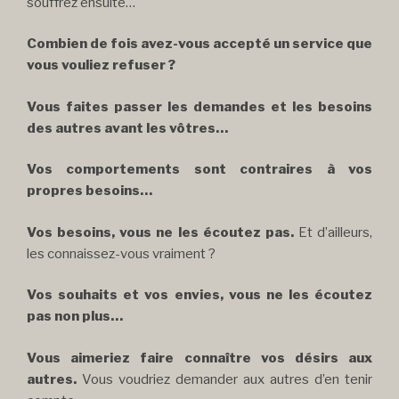
souffrez ensuite…
Combien de fois avez-vous accepté un service que
vous vouliez refuser ?
Vous faites passer les demandes et les besoins
des autres avant les vôtres…
Vos comportements sont contraires à vos
propres besoins…
Vos besoins, vous ne les écoutez pas.
Et d’ailleurs,
les connaissez-vous vraiment ?
Vos souhaits et vos envies, vous ne les écoutez
pas non plus…
Vous aimeriez faire connaître vos désirs aux
autres.
Vous voudriez demander aux autres d’en tenir