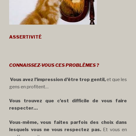
ASSERTIVITÉ
CONNAISSEZ-VOUS CES PROBLÈMES ?
Vous avez l’impression d’être trop gentil,
et que les
gens en profitent…
Vous trouvez que c’est difficile de vous faire
respecter…
Vous-même, vous faites parfois des choix dans
lesquels vous ne vous respectez pas.
Et vous en