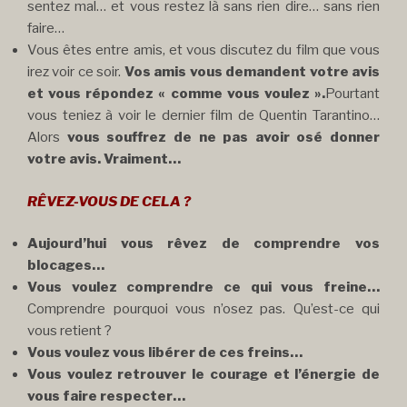
sentez mal… et vous restez là sans rien dire… sans rien
faire…
Vous êtes entre amis, et vous discutez du film que vous
irez voir ce soir.
Vos amis vous demandent votre avis
et vous répondez « comme vous voulez ».
Pourtant
vous teniez à voir le dernier film de Quentin Tarantino…
Alors
vous souffrez de ne pas avoir osé donner
votre avis. Vraiment…
RÊVEZ-VOUS DE CELA ?
Aujourd’hui vous rêvez de comprendre vos
blocages…
Vous voulez comprendre ce qui vous freine…
Comprendre pourquoi vous n’osez pas. Qu’est-ce qui
vous retient ?
Vous voulez vous libérer de ces freins…
Vous voulez retrouver le courage et l’énergie de
vous faire respecter…