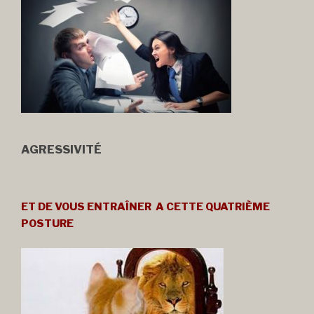
AGRESSIVITÉ
ET DE VOUS ENTRAÎNER A CETTE QUATRIÈME
POSTURE