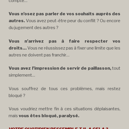
compte…
Vous n’osez pas parler de vos souhaits auprès des
autres.
Vous avez peut-être peur du conflit ? Ou encore
du jugement des autres ?
Vous n’arrivez pas à faire respecter vos
droits…
Vous ne réussissez pas à fixer une limite que les
autres ne doivent pas franchir…
Vous avez l’impression de servir de paillasson,
tout
simplement…
Vous souffrez de tous ces problèmes, mais restez
bloqué ?
Vous voudriez mettre fin à ces situations déplaisantes,
mais
vous êtes bloqué, paralysé.