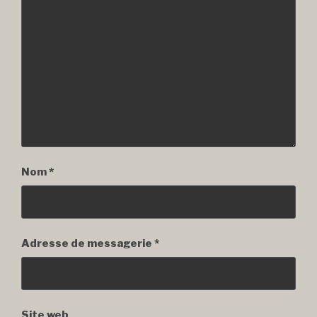
Nom
*
Adresse de messagerie
*
Site web