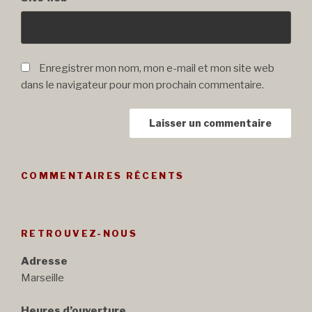
Enregistrer mon nom, mon e-mail et mon site web
dans le navigateur pour mon prochain commentaire.
COMMENTAIRES RÉCENTS
RETROUVEZ-NOUS
Adresse
Marseille
Heures d’ouverture