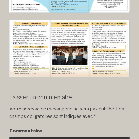
Laisser un commentaire
Votre adresse de messagerie ne sera pas publiée.
Les
champs obligatoires sont indiqués avec
*
Commentaire