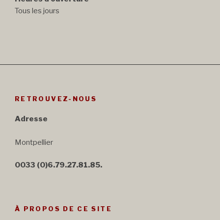
Tous les jours
RETROUVEZ-NOUS
Adresse
Montpellier
0033 (0)6.79.27.81.85.
À PROPOS DE CE SITE